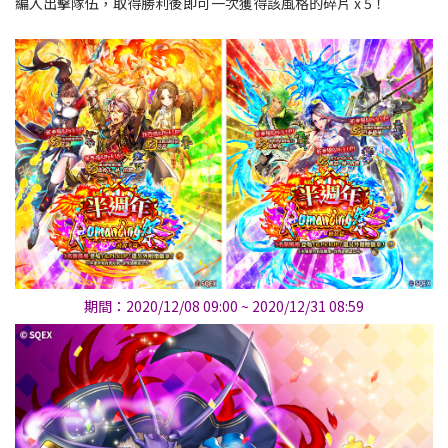
編入出擊隊伍，取得勝利後即可一次獲得該風格的碎片 x 5！
期間：2020/12/08 09:00 ~ 2020/12/31 08:59