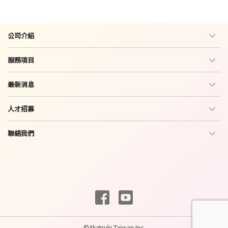
公司介紹
服務項目
最新消息
人才招募
聯絡我們
©Akatsuki Taiwan Inc.