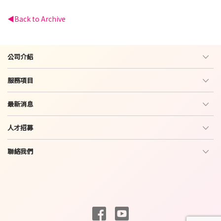
Back to Archive
公司介紹
服務項目
最新消息
人才招募
聯絡我們