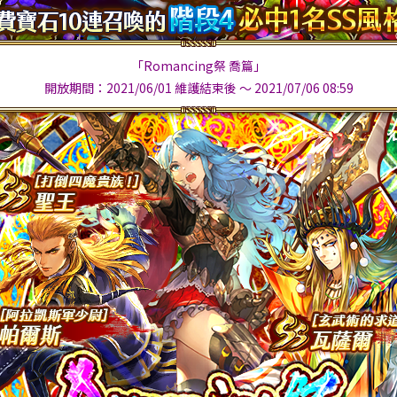
「Romancing祭 喬篇」
開放期間：2021/06/01 維護結束後 ～ 2021/07/06 08:59