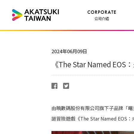
CORPORATE
公司介紹
2024年06月09日
《The Star Named 
由曉數碼股份有限公司旗下子品牌「曙光工作室 Sil
謎冒險遊戲《The Star Named 