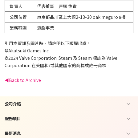
負責人
代表董事 戸塚 佑貴
公司位置
東京都品川區上大崎2-13-30 oak meguro 8樓
業務範圍
遊戲事業
引用本資訊及圖片時，請註明以下版權出處。
©︎Akatsuki Games Inc.
©2024 Valve Corporation. Steam 及 Steam 標誌為 Valve
Corporation 在美國和/或其他國家的商標或註冊商標。
Back to Archive
公司介紹
服務項目
最新消息