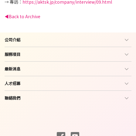
→ 專訪：
https://aktsk.jp/company/interview/09.html
Back to Archive
公司介紹
服務項目
最新消息
人才招募
聯絡我們