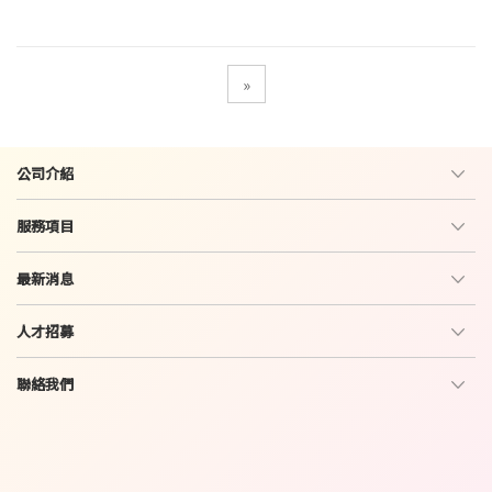
未分類
»
公司介紹
服務項目
最新消息
人才招募
聯絡我們