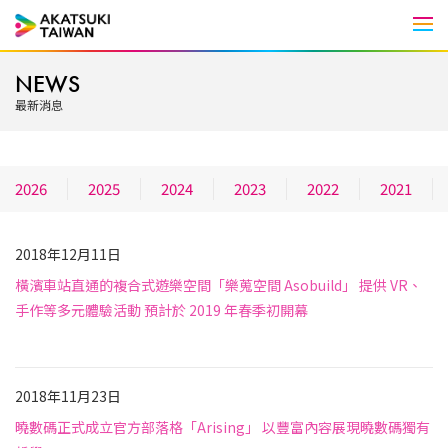
Men
NEWS
最新消息
2026
2025
2024
2023
2022
2021
2018年12月11日
橫濱車站直通的複合式遊樂空間「樂蒐空間 Asobuild」 提供 VR、
手作等多元體驗活動 預計於 2019 年春季初開幕
未分類
2018年11月23日
曉數碼正式成立官方部落格「Arising」 以豐富內容展現曉數碼獨有