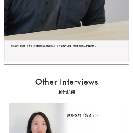
目前擔任技術客服，負責建立玩家服務體制，確保提供每一位玩家適切的服務、問題獲得完善的處理與回覆。
Other Interviews
其他訪談