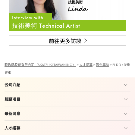
Interview with
技術美術 Technical Artist
前往更多訪談
曉數碼股份有限公司（AKATSUKI TAIWAN INC.）
>
人才招募
>
夥伴專訪
>
ELDO / 技術
客服
公司介紹
服務項目
最新消息
人才招募