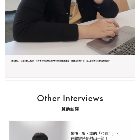
目前擔任一名愛貓的工程師，努力實現美術與企劃們所想像的遊戲畫面，並且確保在各個平台上都有著良好的遊戲體驗。
Other Interviews
其他訪談